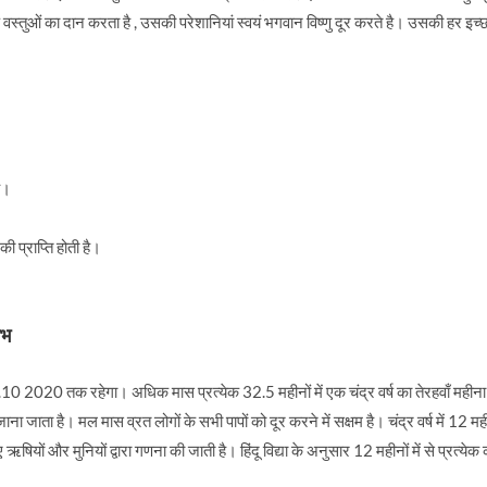
तुओं का दान करता है , उसकी परेशानियां स्वयं भगवान विष्णु दूर करते है। उसकी हर इच्छा 
ै।
 प्राप्ति होती है।
ाभ
 2020 तक रहेगा। अधिक मास प्रत्येक 32.5 महीनों में एक चंद्र वर्ष का तेरहवाँ महीन
जाना जाता है। मल मास व्रत लोगों के सभी पापों को दूर करने में सक्षम है। चंद्र वर्ष में 12 मह
यों और मुनियों द्वारा गणना की जाती है। हिंदू विद्या के अनुसार 12 महीनों में से प्रत्येक