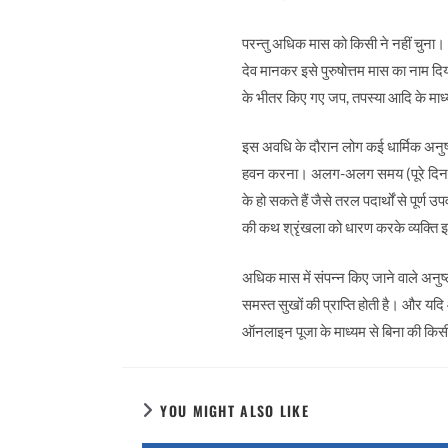
परन्तु अधिक मास को किसी ने नहीं चुना।
देव मानकर इसे पुरुषोत्तम मास का नाम दिय
के भीतर किए गए जप, तपस्या आदि के माध्यम
इस अवधि के दौरान लोग कई धार्मिक अनुष्ठ
हवन करना। अलग-अलग समय (पूरे दिन, आधे द
के हो सकते हैं जैसे तरल पदार्थों से प
की कथ श्रृंखला को धारण करके व्यक्ति इ
अधिक मास में संपन्न किए जाने वाले अनुष्ठ
समस्त सुखों की प्राप्ति होती है। और य
ऑनलाइन पूजा के माध्यम से बिना की किसी 
YOU MIGHT ALSO LIKE