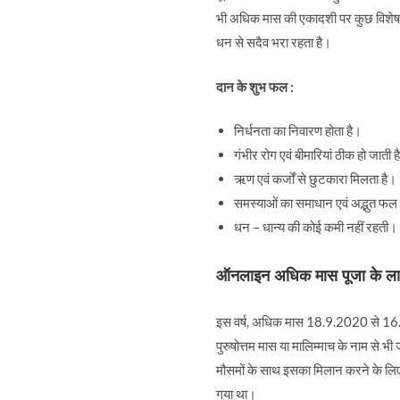
भी अधिक मास की एकादशी पर कुछ विशेष वस्
धन से सदैव भरा रहता है।
दान के शुभ फल :
निर्धनता का निवारण होता है।
गंभीर रोग एवं बीमारियां ठीक हो जाती ह
ऋण एवं कर्जों से छुटकारा मिलता है।
समस्याओं का समाधान एवं अद्भुत फल की
धन – धान्य की कोई कमी नहीं रहती।
ऑनलाइन अधिक मास पूजा के ल
इस वर्ष, अधिक मास 18.9.2020 से 16.10
पुरुषोत्तम मास या मालिम्माच के नाम से भी 
मौसमों के साथ इसका मिलान करने के लिए ऋषि
गया था।