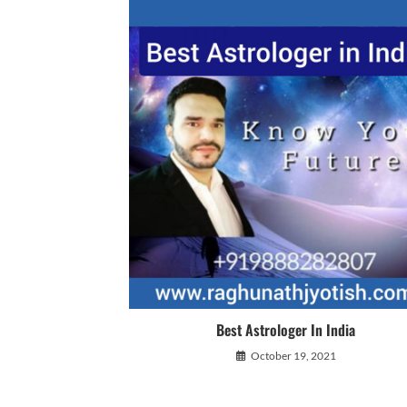
Best Astrologer In India
October 19, 2021