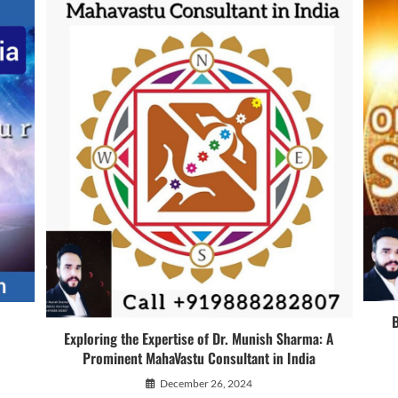
B
Exploring the Expertise of Dr. Munish Sharma: A
Prominent MahaVastu Consultant in India
December 26, 2024