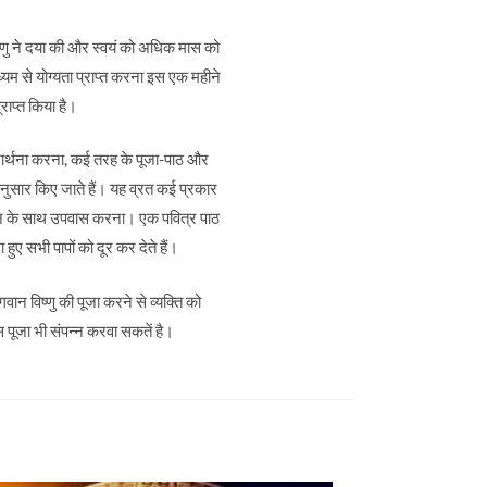
ष्णु ने दया की और स्वयं को अधिक मास को
्यम से योग्यता प्राप्त करना इस एक महीने
राप्त किया है।
प्रार्थना करना, कई तरह के पूजा-पाठ और
अनुसार किए जाते हैं। यह व्रत कई प्रकार
भोजन के साथ उपवास करना। एक पवित्र पाठ
ए सभी पापों को दूर कर देते हैं।
ान विष्णु की पूजा करने से व्यक्ति को
पूजा भी संपन्न करवा सकतें है।