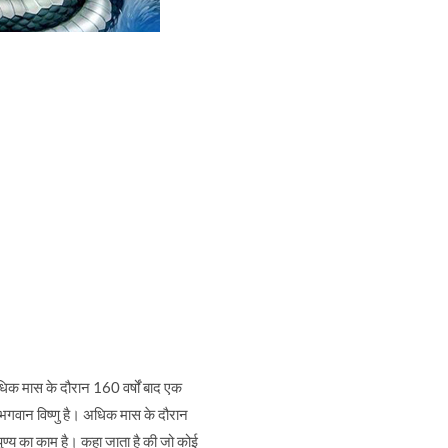
धिक मास के दौरान 160 वर्षों बाद एक
ि भगवान विष्णु है। अधिक मास के दौरान
ण्य का काम है। कहा जाता है की जो कोई