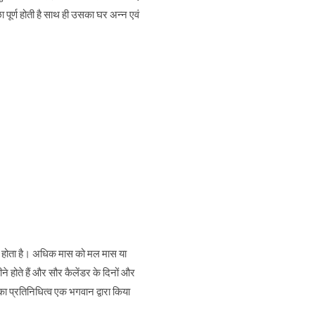
पूर्ण होती है साथ ही उसका घर अन्न एवं
ा होता है। अधिक मास को मल मास या
ीने होते हैं और सौर कैलेंडर के दिनों और
 का प्रतिनिधित्व एक भगवान द्वारा किया