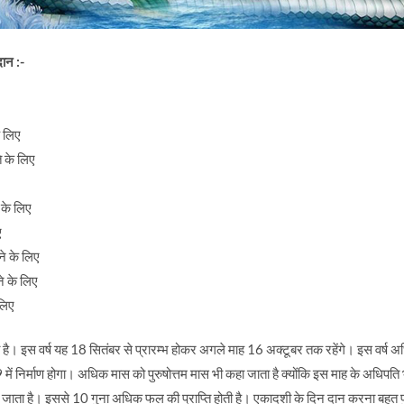
दान :-
े लिए
ि के लिए
 के लिए
ए
रने के लिए
े के लिए
 लिए
 है। इस वर्ष यह 18 सितंबर से प्रारम्भ होकर अगले माह 16 अक्टूबर तक रहेंगे। इस वर्ष अ
में निर्माण होगा। अधिक मास को पुरुषोत्तम मास भी कहा जाता है क्योंकि इस माह के अधिपत
जाता है। इससे 10 गुना अधिक फल की प्राप्ति होती है। एकादशी के दिन दान करना बहुत पु