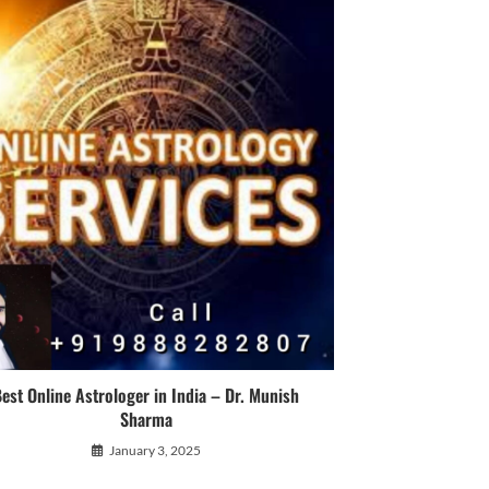
est Online Astrologer in India – Dr. Munish
Sharma
January 3, 2025