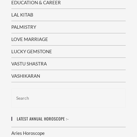
EDUCATION & CAREER
LAL KITAB
PALMISTRY
LOVE MARRIAGE
LUCKY GEMSTONE
VASTU SHASTRA
VASHIKARAN
LATEST ANNUAL HOROSCOPE :-
Aries Horoscope