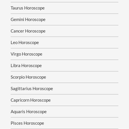
Taurus Horoscope
Gemini Horoscope
Cancer Horoscope
Leo Horoscope
Virgo Horoscope
Libra Horoscope
Scorpio Horoscope
Sagittarius Horoscope
Capricorn Horoscope
Aquaris Horoscope
Pisces Horoscope