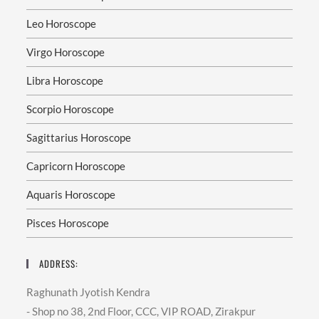
Leo Horoscope
Virgo Horoscope
Libra Horoscope
Scorpio Horoscope
Sagittarius Horoscope
Capricorn Horoscope
Aquaris Horoscope
Pisces Horoscope
ADDRESS:
Raghunath Jyotish Kendra
- Shop no 38, 2nd Floor, CCC, VIP ROAD, Zirakpur