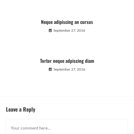
Neque adipiscing an cursus
September 27, 2016
Tortor neque adpiscing diam
September 27, 2016
Leave a Reply
Comment