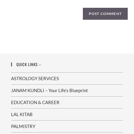
QUICK LINKS :-
ASTROLOGY SERVICES
JANAM KUNDLI – Your Life’s Blueprint
EDUCATION & CAREER
LAL KITAB
PALMISTRY