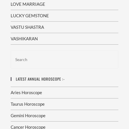
LOVE MARRIAGE
LUCKY GEMSTONE
VASTU SHASTRA
VASHIKARAN
LATEST ANNUAL HOROSCOPE :-
Aries Horoscope
Taurus Horoscope
Gemini Horoscope
Cancer Horoscope